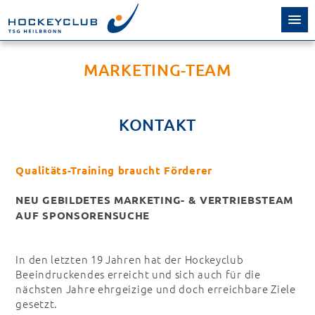
MARKETING-TEAM
KONTAKT
Qualitäts-Training braucht Förderer
NEU GEBILDETES MARKETING- & VERTRIEBSTEAM
AUF SPONSORENSUCHE
In den letzten 19 Jahren hat der Hockeyclub
Beeindruckendes erreicht und sich auch für die
nächsten Jahre ehrgeizige und doch erreichbare Ziele
gesetzt.