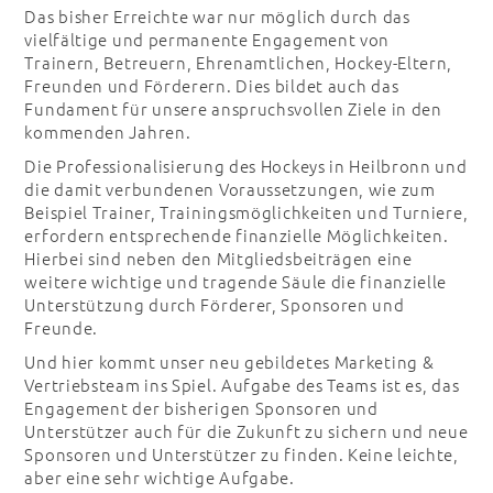
Das bisher Erreichte war nur möglich durch das
vielfältige und permanente Engagement von
Trainern, Betreuern, Ehrenamtlichen, Hockey-Eltern,
Freunden und Förderern. Dies bildet auch das
Fundament für unsere anspruchsvollen Ziele in den
kommenden Jahren.
Die Professionalisierung des Hockeys in Heilbronn und
die damit verbundenen Voraussetzungen, wie zum
Beispiel Trainer, Trainingsmöglichkeiten und Turniere,
erfordern entsprechende finanzielle Möglichkeiten.
Hierbei sind neben den Mitgliedsbeiträgen eine
weitere wichtige und tragende Säule die finanzielle
Unterstützung durch Förderer, Sponsoren und
Freunde.
Und hier kommt unser neu gebildetes Marketing &
Vertriebsteam ins Spiel. Aufgabe des Teams ist es, das
Engagement der bisherigen Sponsoren und
Unterstützer auch für die Zukunft zu sichern und neue
Sponsoren und Unterstützer zu finden. Keine leichte,
aber eine sehr wichtige Aufgabe.