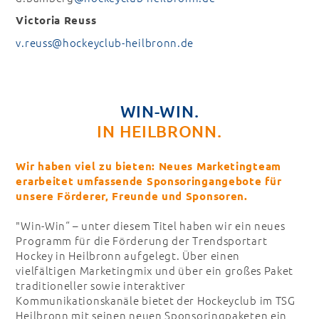
Victoria Reuss
v.reuss@hockeyclub-heilbronn.de
WIN-WIN.
IN HEILBRONN.
Wir haben viel zu bieten: Neues Marketingteam
erarbeitet umfassende Sponsoringangebote für
unsere Förderer, Freunde und Sponsoren.
"Win-Win“ – unter diesem Titel haben wir ein neues
Programm für die Förderung der Trendsportart
Hockey in Heilbronn aufgelegt. Über einen
vielfältigen Marketingmix und über ein großes Paket
traditioneller sowie interaktiver
Kommunikationskanäle bietet der Hockeyclub im TSG
Heilbronn mit seinen neuen Sponsoringpaketen ein