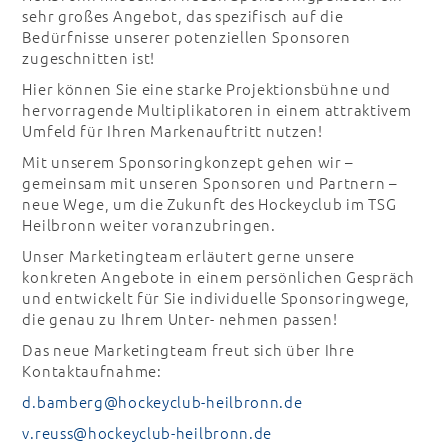
sehr großes Angebot, das spezifisch auf die
Bedürfnisse unserer potenziellen Sponsoren
zugeschnitten ist!
Hier können Sie eine starke Projektionsbühne und
hervorragende Multiplikatoren in einem attraktivem
Umfeld für Ihren Markenauftritt nutzen!
Mit unserem Sponsoringkonzept gehen wir –
gemeinsam mit unseren Sponsoren und Partnern –
neue Wege, um die Zukunft des Hockeyclub im TSG
Heilbronn weiter voranzubringen.
Unser Marketingteam erläutert gerne unsere
konkreten Angebote in einem persönlichen Gespräch
und entwickelt für Sie individuelle Sponsoringwege,
die genau zu Ihrem Unter- nehmen passen!
Das neue Marketingteam freut sich über Ihre
Kontaktaufnahme:
d.bamberg@hockeyclub-heilbronn.de
v.reuss@hockeyclub-heilbronn.de