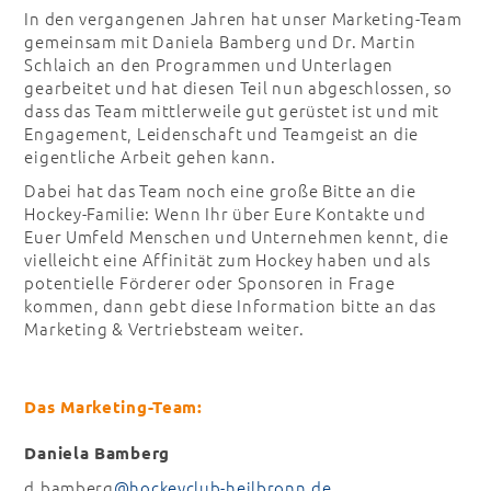
In den vergangenen Jahren hat unser Marketing-Team
gemeinsam mit Daniela Bamberg und Dr. Martin
Schlaich an den Programmen und Unterlagen
gearbeitet und hat diesen Teil nun abgeschlossen, so
dass das Team mittlerweile gut gerüstet ist und mit
Engagement, Leidenschaft und Teamgeist an die
eigentliche Arbeit gehen kann.
Dabei hat das Team noch eine große Bitte an die
Hockey-Familie: Wenn Ihr über Eure Kontakte und
Euer Umfeld Menschen und Unternehmen kennt, die
vielleicht eine Affinität zum Hockey haben und als
potentielle Förderer oder Sponsoren in Frage
kommen, dann gebt diese Information bitte an das
Marketing & Vertriebsteam weiter.
Das Marketing-Team:
Daniela Bamberg
d.bamberg
@hockeyclub-heilbronn.de