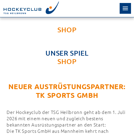
SHOP
UNSER SPIEL
SHOP
NEUER AUSTRÜSTUNGSPARTNER:
TK SPORTS GMBH
Der Hockeyclub der TSG Heilbronn geht ab dem 1. Juli
2026 mit einem neuen und zugleich bestens
bekannten Ausrüstungspartner an den Start:
Die TK Sports GmbH aus Mannheim kehrt nach