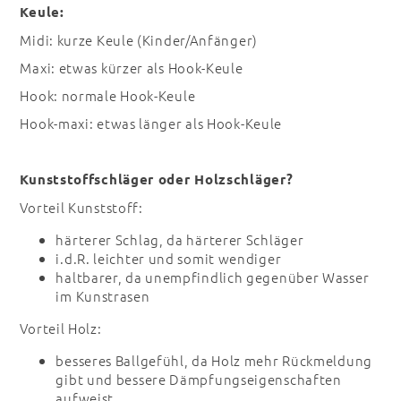
Keule:
Midi: kurze Keule (Kinder/Anfänger)
Maxi: etwas kürzer als Hook-Keule
Hook: normale Hook-Keule
Hook-maxi: etwas länger als Hook-Keule
Kunststoffschläger oder Holzschläger?
Vorteil Kunststoff:
härterer Schlag, da härterer Schläger
i.d.R. leichter und somit wendiger
haltbarer, da unempfindlich gegenüber Wasser
im Kunstrasen
Vorteil Holz:
besseres Ballgefühl, da Holz mehr Rückmeldung
gibt und bessere Dämpfungseigenschaften
aufweist