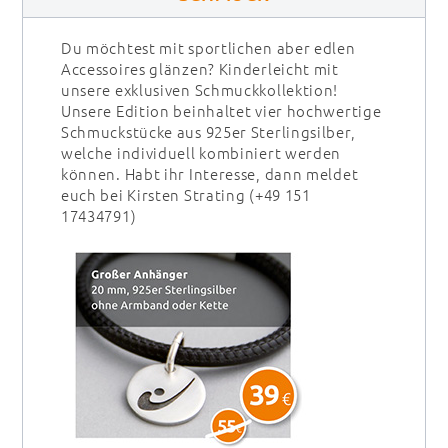
Du möchtest mit sportlichen aber edlen
Accessoires glänzen? Kinderleicht mit
unsere exklusiven Schmuckkollektion!
Unsere Edition beinhaltet vier hochwertige
Schmuckstücke aus 925er Sterlingsilber,
welche individuell kombiniert werden
können. Habt ihr Interesse, dann meldet
euch bei Kirsten Strating (+49 151
17434791)