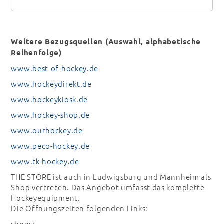
Weitere Bezugsquellen (Auswahl, alphabetische
Reihenfolge)
www.best-of-hockey.de
www.hockeydirekt.de
www.hockeykiosk.de
www.hockey-shop.de
www.ourhockey.de
www.peco-hockey.de
www.tk-hockey.de
THE STORE ist auch in Ludwigsburg und Mannheim als
Shop vertreten. Das Angebot umfasst das komplette
Hockeyequipment.
Die Öffnungszeiten folgenden Links:
shops: