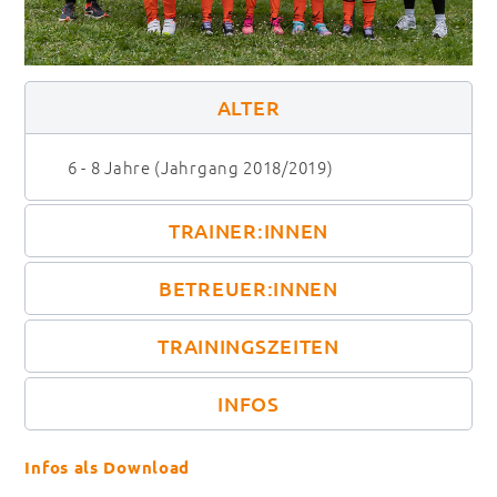
ALTER
6 - 8 Jahre (Jahrgang 2018/2019)
TRAINER:INNEN
BETREUER:INNEN
TRAININGSZEITEN
INFOS
Infos als Download