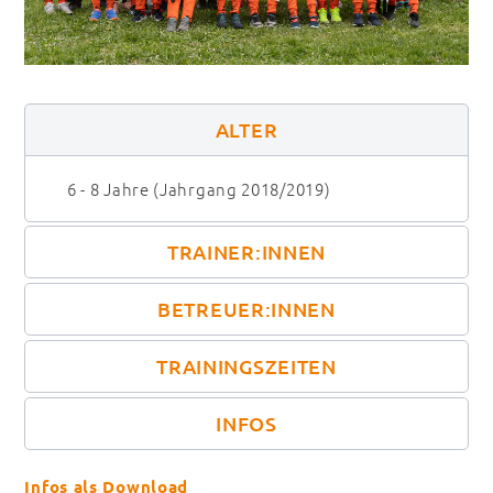
ALTER
6 - 8 Jahre (Jahrgang 2018/2019)
TRAINER:INNEN
BETREUER:INNEN
TRAININGSZEITEN
INFOS
Infos als Download