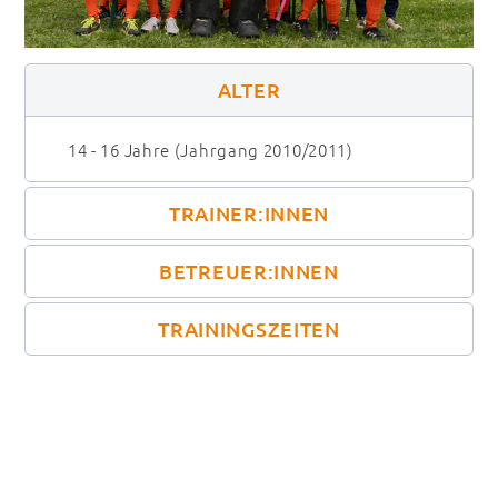
ALTER
14 - 16 Jahre (Jahrgang 2010/2011)
TRAINER:INNEN
BETREUER:INNEN
TRAININGSZEITEN