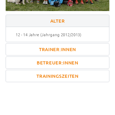
ALTER
12 - 14 Jahre (Jahrgang 2012/2013)
TRAINER:INNEN
BETREUER:INNEN
TRAININGSZEITEN