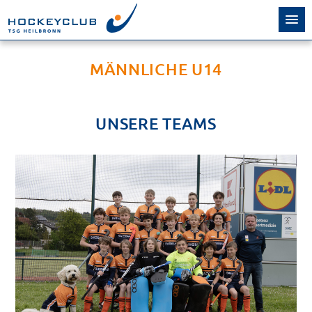
MÄNNLICHE U14
UNSERE TEAMS