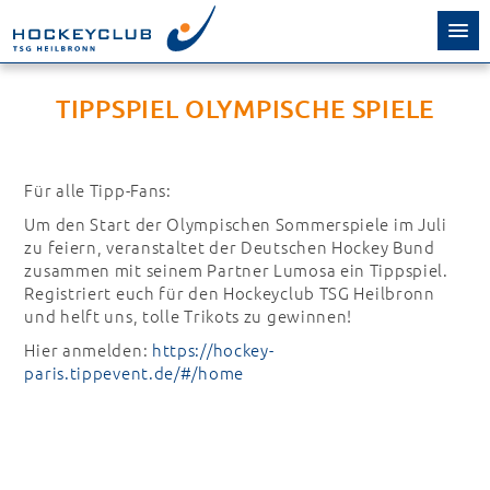
TIPPSPIEL OLYMPISCHE SPIELE
Für alle Tipp-Fans:
Um den Start der Olympischen Sommerspiele im Juli
zu feiern, veranstaltet der Deutschen Hockey Bund
zusammen mit seinem Partner Lumosa ein Tippspiel.
Registriert euch für den Hockeyclub TSG Heilbronn
und helft uns, tolle Trikots zu gewinnen!
Hier anmelden:
https://hockey-
paris.tippevent.de/#/home