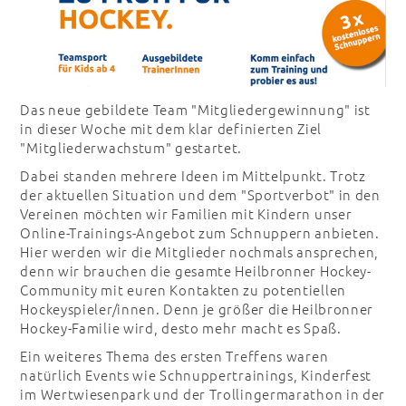
Das neue gebildete Team "Mitgliedergewinnung" ist
in dieser Woche mit dem klar definierten Ziel
"Mitgliederwachstum" gestartet.
Dabei standen mehrere Ideen im Mittelpunkt. Trotz
der aktuellen Situation und dem "Sportverbot" in den
Vereinen möchten wir Familien mit Kindern unser
Online-Trainings-Angebot zum Schnuppern anbieten.
Hier werden wir die Mitglieder nochmals ansprechen,
denn wir brauchen die gesamte Heilbronner Hockey-
Community mit euren Kontakten zu potentiellen
Hockeyspieler/innen. Denn je größer die Heilbronner
Hockey-Familie wird, desto mehr macht es Spaß.
Ein weiteres Thema des ersten Treffens waren
natürlich Events wie Schnuppertrainings, Kinderfest
im Wertwiesenpark und der Trollingermarathon in der