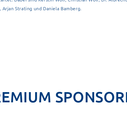
, Arjan Strating und Daniela Bamberg.
REMIUM SPONSOR