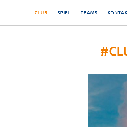
CLUB
SPIEL
TEAMS
KONTA
#CL