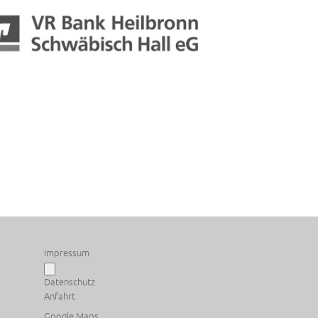
Impressum
Datenschutz
Anfahrt
Google Maps