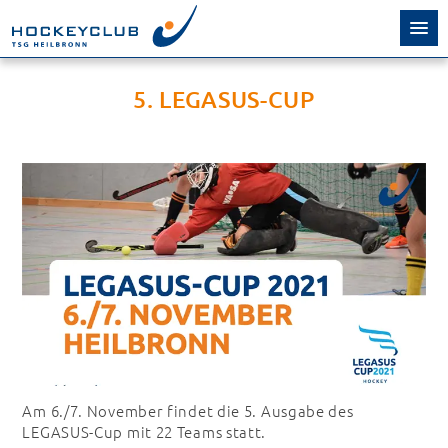
5. LEGASUS-CUP
Am 6./7. November findet die 5. Ausgabe des
LEGASUS-Cup mit 22 Teams statt.