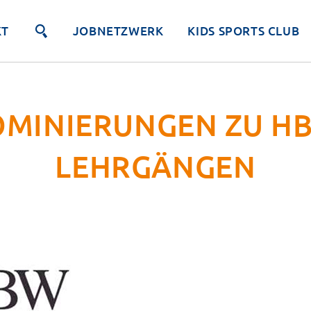
KT
JOBNETZWERK
KIDS SPORTS CLUB
MINIERUNGEN ZU H
LEHRGÄNGEN