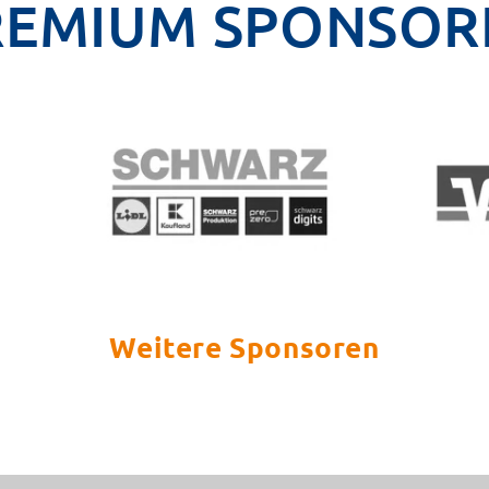
REMIUM SPONSOR
Weitere Sponsoren