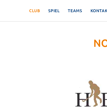
CLUB
SPIEL
TEAMS
KONTA
NO