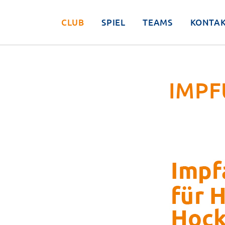
CLUB
SPIEL
TEAMS
KONTA
IMPF