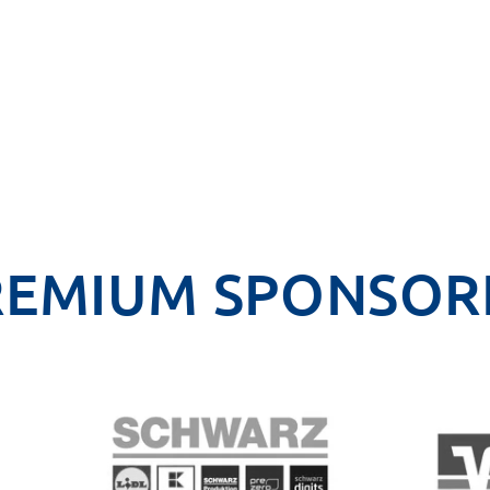
REMIUM SPONSOR