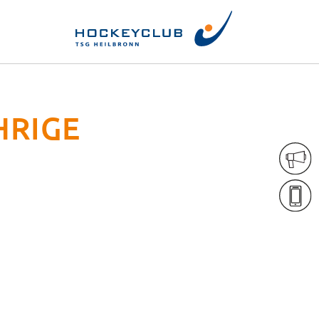
HRIGE