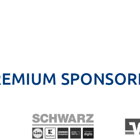
REMIUM SPONSOR