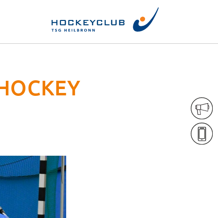
 HOCKEY