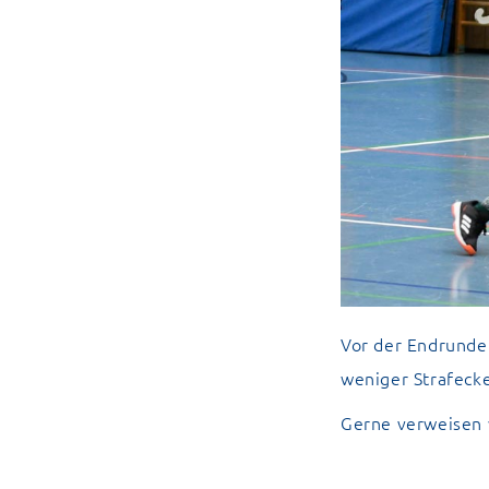
Vor der Endrunde
weniger Strafecke
Gerne verweisen w