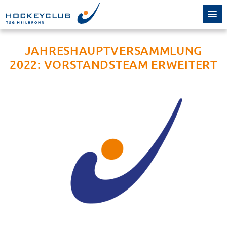
JAHRESHAUPTVERSAMMLUNG
2022: VORSTANDSTEAM ERWEITERT