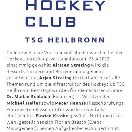
Gleich zwei neue Vorstandsmitglieder wurden bei der
Hockey-Jahreshauptversammlung am 25.4.2022
einstimmig gewählt:
wird die
Kirsten Strating
Ressorts Turniere und Betreuermanagement
verantworten,
forciert ab sofort alle
Arjan Strating
Themen rund um die Infrastruktur des Hockeyclub TSG
Heilbronn. Bestätigt wurden für die nächsten 2 Jahre
(Finanzen), 2. Vorsitzender
Dr. Martin Schlaich
sowie
(Kassenprüfung).
Michael Heller
Peter Haunss
Zum zweiten Kassenprüfer wurde – ebenfalls
einstimmig –
gewählt. Nicht mehr zur
Florian Kraske
Wahl gestellt hat sich Florian Baasch (Event
Management). Seinen Aufgabenbereich übernimmt