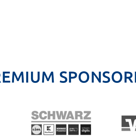
REMIUM SPONSOR