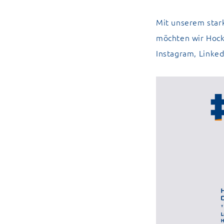
Mit unserem sta
möchten wir Hock
Instagram
,
Linked