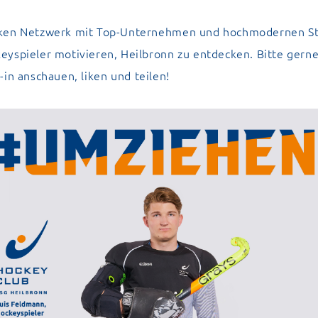
rken Netzwerk mit Top-Unternehmen und hochmodernen St
eyspieler motivieren, Heilbronn zu entdecken. Bitte gern
-in
anschauen, liken und teilen!