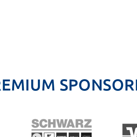
REMIUM SPONSOR