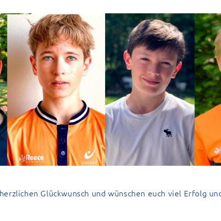
herzlichen Glückwunsch und wünschen euch viel Erfolg un