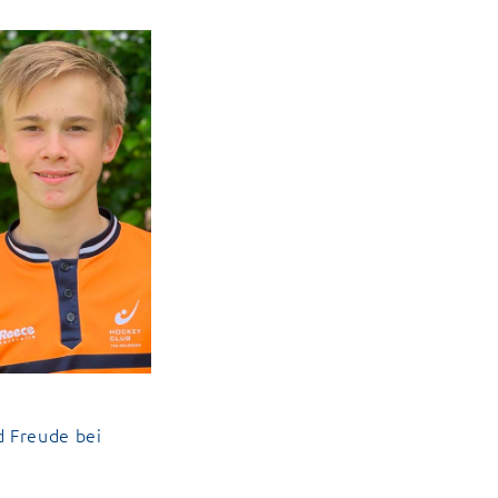
d Freude bei