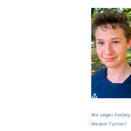
Wir sagen hockey
diesem Turnier!