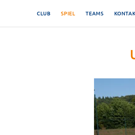
CLUB
SPIEL
TEAMS
KONTA