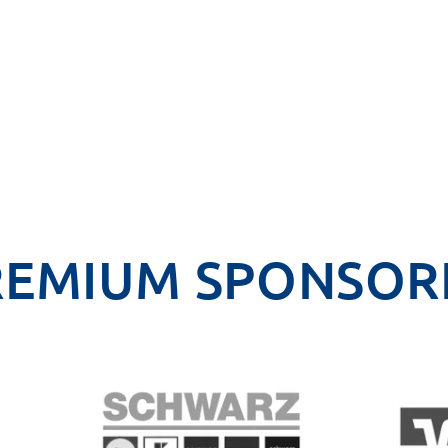
REMIUM SPONSOR