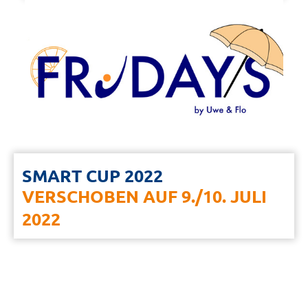
SMART CUP 2022
VERSCHOBEN AUF 9./10. JULI
2022