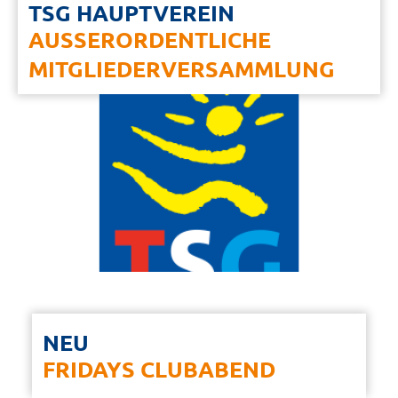
TSG HAUPTVEREIN
AUSSERORDENTLICHE
MITGLIEDERVERSAMMLUNG
NEU
FRIDAYS CLUBABEND