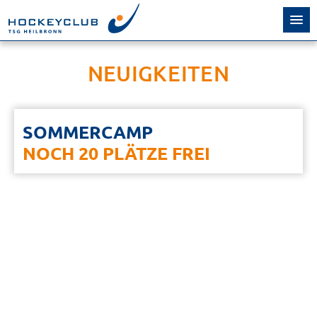
NEUIGKEITEN
SOMMERCAMP
NOCH 20 PLÄTZE FREI