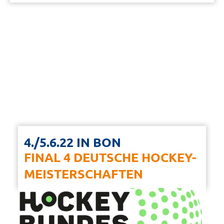
4./5.6.22 IN BON
FINAL 4 DEUTSCHE HOCKEY-
MEISTERSCHAFTEN