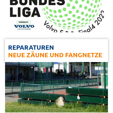
REPARATUREN
NEUE ZÄUNE UND FANGNETZE