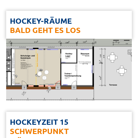
HOCKEY-RÄUME
BALD GEHT ES LOS
HOCKEYZEIT 15
SCHWERPUNKT