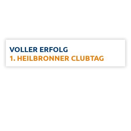
VOLLER ERFOLG
1. HEILBRONNER CLUBTAG