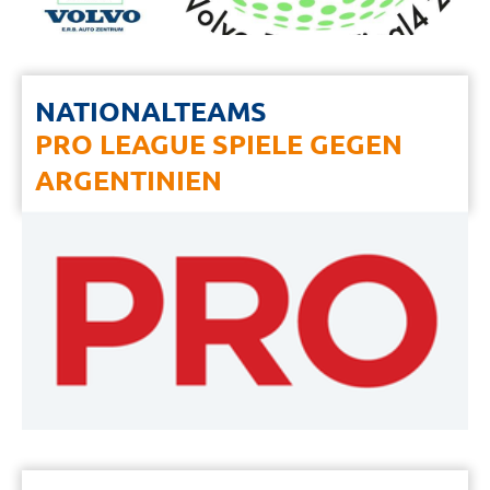
NATIONALTEAMS
PRO LEAGUE SPIELE GEGEN
ARGENTINIEN