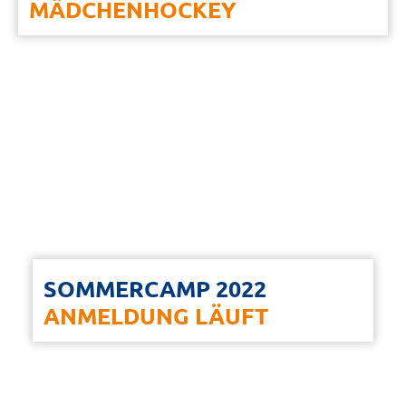
MÄDCHENHOCKEY
SOMMERCAMP 2022
ANMELDUNG LÄUFT