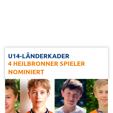
U14-LÄNDERKADER
4 HEILBRONNER SPIELER
NOMINIERT