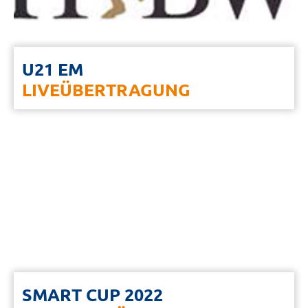
U21 EM
LIVEÜBERTRAGUNG
SMART CUP 2022