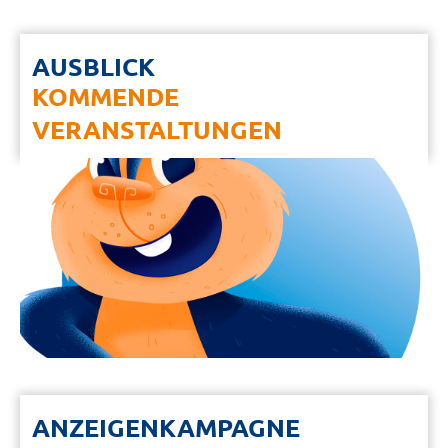
AUSBLICK
KOMMENDE
VERANSTALTUNGEN
ANZEIGENKAMPAGNE