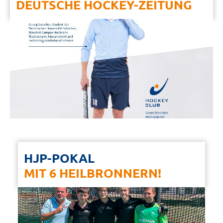
DEUTSCHE HOCKEY-ZEITUNG
HJP-POKAL
MIT 6 HEILBRONNERN!