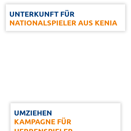
UNTERKUNFT FÜR
NATIONALSPIELER AUS KENIA
UMZIEHEN
KAMPAGNE FÜR