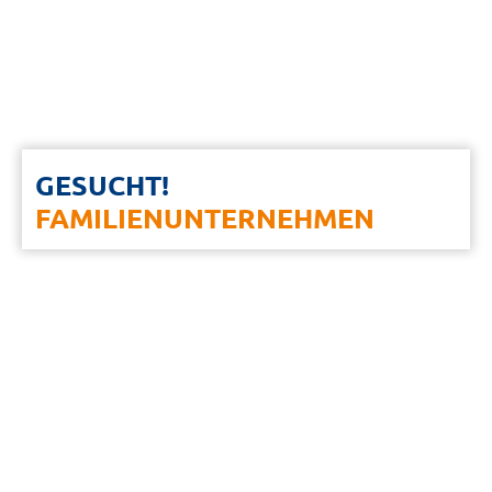
GESUCHT!
FAMILIENUNTERNEHMEN