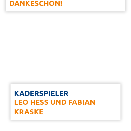
DANKESCHÖN!
KADERSPIELER
LEO HESS UND FABIAN
KRASKE