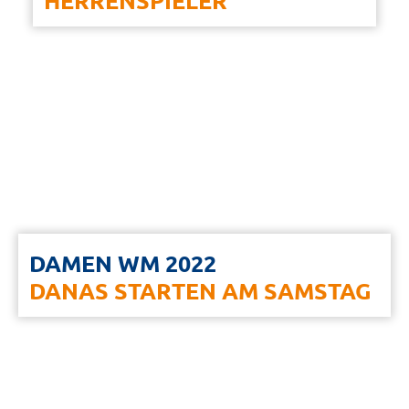
HERRENSPIELER
DAMEN WM 2022
DANAS STARTEN AM SAMSTAG