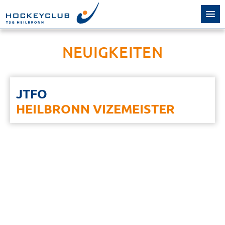
NEUIGKEITEN
JTFO
HEILBRONN VIZEMEISTER