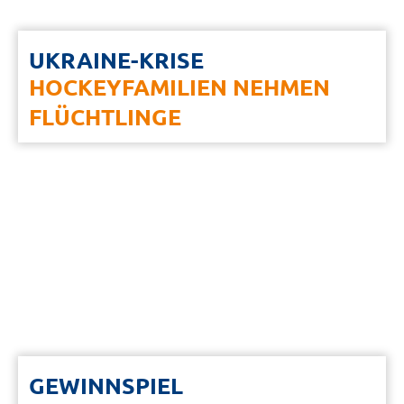
UKRAINE-KRISE
HOCKEYFAMILIEN NEHMEN
FLÜCHTLINGE
GEWINNSPIEL