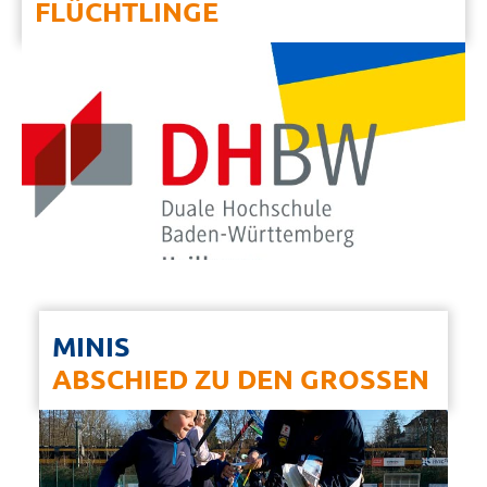
FLÜCHTLINGE
MINIS
ABSCHIED ZU DEN GROSSEN