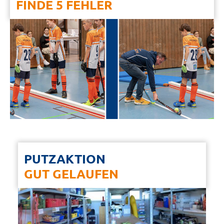
FINDE 5 FEHLER
PUTZAKTION
GUT GELAUFEN