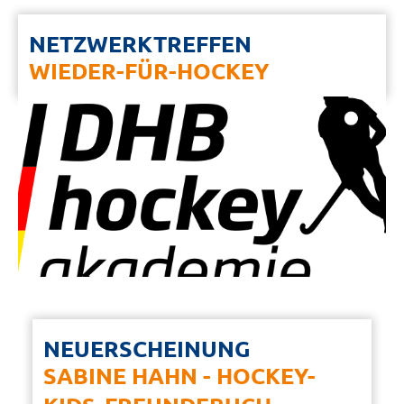
NETZWERKTREFFEN
WIEDER-FÜR-HOCKEY
NEUERSCHEINUNG
SABINE HAHN - HOCKEY-