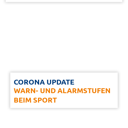
CORONA UPDATE
WARN- UND ALARMSTUFEN
BEIM SPORT