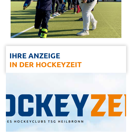
IHRE ANZEIGE
IN DER HOCKEYZEIT