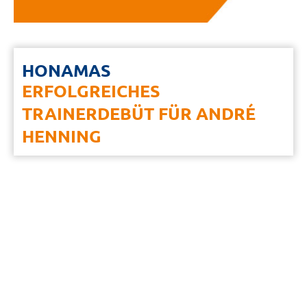
HONAMAS
ERFOLGREICHES
TRAINERDEBÜT FÜR ANDRÉ
HENNING