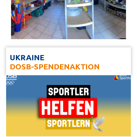
UKRAINE
DOSB-SPENDENAKTION